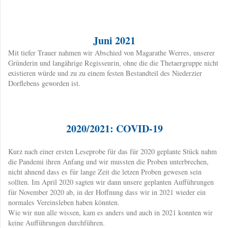
Juni 2021
​Mit tiefer Trauer nahmen wir Abschied von Magarathe Werres, unserer
Gründerin und langährige Regisseurin, ohne die die Thetaergruppe nicht
existieren würde und zu zu einem festen Bestandteil des Niederzier
Dorflebens geworden ist.
2020/2021: COVID-19
​Kurz nach einer ersten Leseprobe für das für 2020 geplante Stück nahm
die Pandemi ihren Anfang und wir mussten die Proben unterbrechen,
nicht ahnend dass es für lange Zeit die letzen Proben gewesen sein
sollten. Im April 2020 sagten wir dann unsere geplanten Aufführungen
für November 2020 ab, in der Hoffnung dass wir in 2021 wieder ein
normales Vereinsleben haben könnten.
Wie wir nun alle wissen, kam es anders und auch in 2021 konnten wir
keine Aufführungen durchführen.