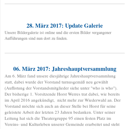
28. März 2017: Update Galerie
​Unsere Bildergalerie ist online und die ersten Bilder vergangener
Aufführungen sind nun dort zu finden.
06. März 2017: Jahreshauptversammlung
​Am 6. März fand unsere diesjährige Jahreshauptversammlung
statt, dabei wurde der Vorstand turnusgemäß neu gewählt
(Auflistung der Vorstandsmitglieder siehe unter "who is who").
Der bisherige 1. Vorsitzende Horst Werres trat dabei, wie bereits
im April 2016 angekündigt, nicht mehr zur Wiederwahl an. Der
Vorstand möchte sich auch an dieser Stelle bei Horst für seine
geleistete Arbeit der letzten 23 Jahren bedanken. Unter seiner
Leitung hat sich die Theatergruppe 95 einen festen Platz im
Vereins- und Kulturleben unserer Gemeinde erarbeitet und steht