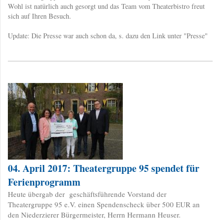
Wohl ist natürlich auch gesorgt und das Team vom Theaterbistro freut
sich auf Ihren Besuch.
Update: Die Presse war auch schon da, s. dazu den Link unter "Presse"
04. April 2017: Theatergruppe 95 spendet für
Ferienprogramm
Heute übergab der geschäftsführende Vorstand der
Theatergruppe 95 e.V. einen Spendenscheck über 500 EUR an
den Niederzierer Bürgermeister, Herrn Hermann Heuser.