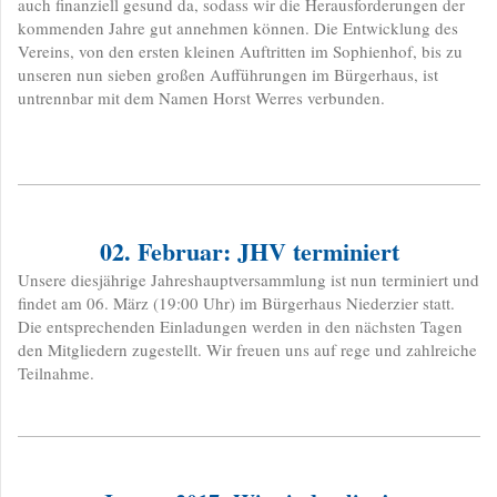
auch finanziell gesund da, sodass wir die Herausforderungen der
kommenden Jahre gut annehmen können. Die Entwicklung des
Vereins, von den ersten kleinen Auftritten im Sophienhof, bis zu
unseren nun sieben großen Aufführungen im Bürgerhaus, ist
untrennbar mit dem Namen Horst Werres verbunden.
02. Februar: JHV terminiert
​Unsere diesjährige Jahreshauptversammlung ist nun terminiert und
findet am 06. März (19:00 Uhr) im Bürgerhaus Niederzier statt.
Die entsprechenden Einladungen werden in den nächsten Tagen
den Mitgliedern zugestellt. Wir freuen uns auf rege und zahlreiche
Teilnahme.