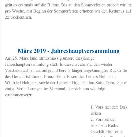
geht es erstmals auf die Bühne. Bis zu den Sommerferien proben wir 1x
pro Woche, mit Beginn der Sommerferien erhöhen wir den Rythmus auf
2x wöchentlich.
März 2019 - Jahreshauptversammlung
​Am 25. März fand turnusmässig unsere diesjährige
Jahreshauptversammlung statt. In diesem Jahr standen wieder
Vorstandswahlen an, aufgrund bereits länger angekündigter Rücktritte
des Geschäftsführers, Franz-Heinz Esser, des Leiters Bühnebau
Winfried Helmers, sowie der Leiterin Organisation Sofia Dohr, gab es
einige Veränderungen im Vorstand, der sich nun wie folgt
zusammensetzt:
1. Vorsitzender: Dirk
Erken
2. Vorstzende:
Elisabeth Raths
Geschäftsführerin: