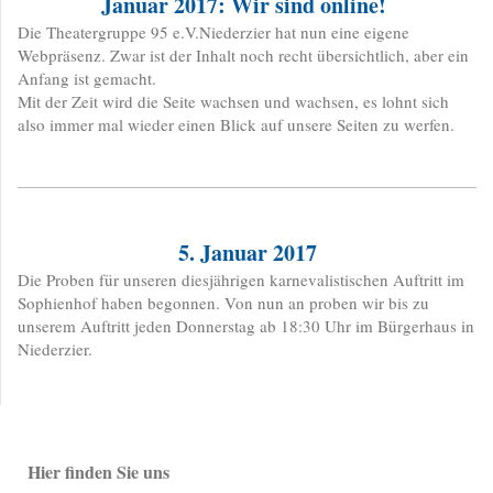
Januar 2017: Wir sind online!
​Die Theatergruppe 95 e.V.Niederzier hat nun eine eigene
Webpräsenz. Zwar ist der Inhalt noch recht übersichtlich, aber ein
Anfang ist gemacht.
Mit der Zeit wird die Seite wachsen und wachsen, es lohnt sich
also immer mal wieder einen Blick auf unsere Seiten zu werfen.
5. Januar 2017
Die Proben für unseren diesjährigen karnevalistischen Auftritt im
Sophienhof haben begonnen. Von nun an proben wir bis zu
unserem Auftritt jeden Donnerstag ab 18:30 Uhr im Bürgerhaus in
Niederzier.
Hier finden Sie uns