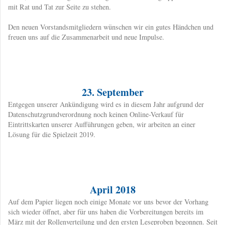
mit Rat und Tat zur Seite zu stehen.
Den neuen Vorstandsmitgliedern wünschen wir ein gutes Händchen und
freuen uns auf die Zusammenarbeit und neue Impulse.
23. September
​Entgegen unserer Ankündigung wird es in diesem Jahr aufgrund der
Datenschutzgrundverordnung noch keinen Online-Verkauf für
Eintrittskarten unserer Aufführungen geben, wir arbeiten an einer
Lösung für die Spielzeit 2019.
April 2018
​Auf dem Papier liegen noch einige Monate vor uns bevor der Vorhang
sich wieder öffnet, aber für uns haben die Vorbereitungen bereits im
März mit der Rollenverteilung und den ersten Leseproben begonnen. Seit